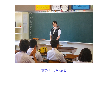
前のページへ戻る