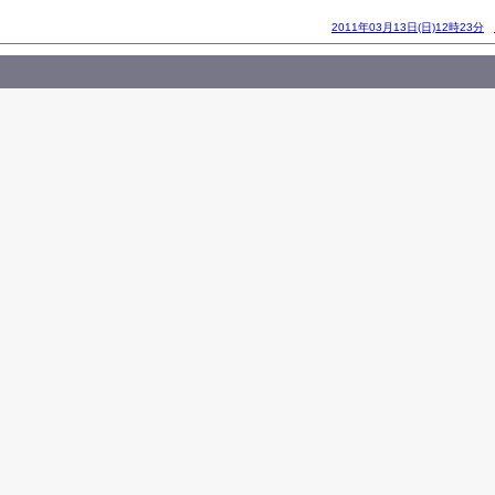
2011年03月13日(日)12時23分