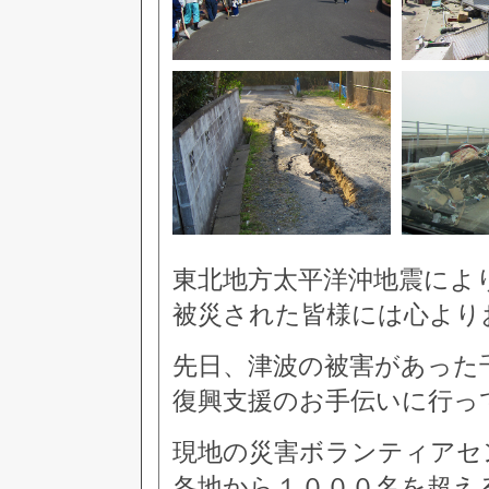
東北地方太平洋沖地震によ
被災された皆様には心より
先日、津波の被害があった
復興支援のお手伝いに行っ
現地の災害ボランティアセ
各地から１０００名を超え