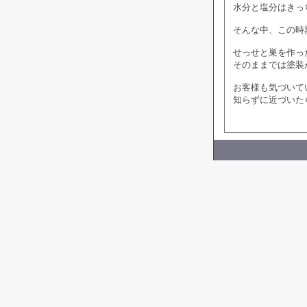
水分と塩分はきっ
そんな中、この時
せっせと巣を作った
そのままでは塗装
お客様も気づいて
知らずに近づいた