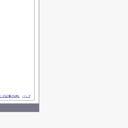
この記事のURL
バッグ