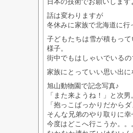
日本の技術でお願いします
話は変わりますが
冬休みに家族で北海道に行
子どもたちは雪が積もって
様子。
街中でもはしゃいでいるの
家族にとっていい思い出に
旭山動物園で記念写真♪
「また来ようね！」と次男
「抱っこばっかりだからダ
そんな兄弟のやり取りに幸
今度はどこへ行こうか。。