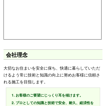
会社理念
大切なお住まいを安全に保ち、快適に暮らしていただ
けるよう常に技術と知識の向上に努めお客様に信頼さ
れる施工を目指します。
お客様のご要望にじっくり耳を傾けます。
プロとしての知識と技術で安全、耐久、経済性を