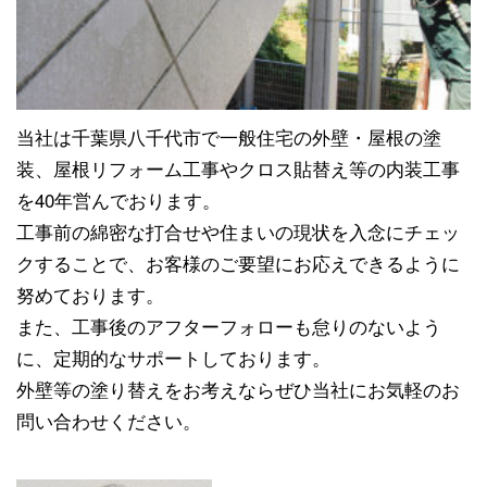
当社は千葉県八千代市で一般住宅の外壁・屋根の塗
装、屋根リフォーム工事やクロス貼替え等の内装工事
を40年営んでおります。
工事前の綿密な打合せや住まいの現状を入念にチェッ
クすることで、お客様のご要望にお応えできるように
努めております。
また、工事後のアフターフォローも怠りのないよう
に、定期的なサポートしております。
外壁等の塗り替えをお考えならぜひ当社にお気軽のお
問い合わせください。