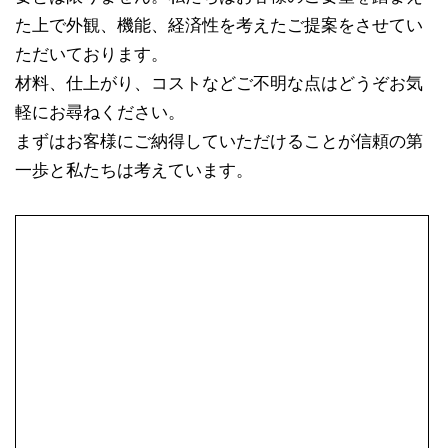
た上で外観、機能、経済性を考えたご提案をさせてい
ただいております。
材料、仕上がり、コストなどご不明な点はどうぞお気
軽にお尋ねください。
まずはお客様にご納得していただけることが信頼の第
一歩と私たちは考えています。