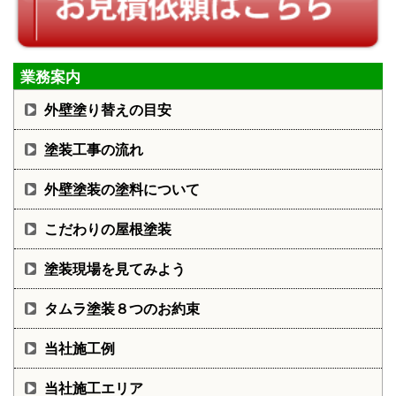
業務案内
外壁塗り替えの目安
塗装工事の流れ
外壁塗装の塗料について
こだわりの屋根塗装
塗装現場を見てみよう
タムラ塗装８つのお約束
当社施工例
当社施工エリア