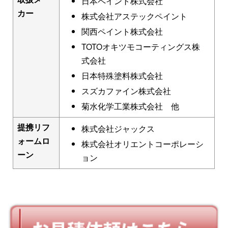
日本ペイント株式会社
カー
株式会社アステックペイント
関西ペイント株式会社
TOTOオキツモコーティングス株
式会社
日本特殊塗料株式会社
スズカファイン株式会社
菊水化学工業株式会社 他
提携リフ
株式会社ジャックス
ォームロ
株式会社オリエントコーポレーシ
ーン
ョン