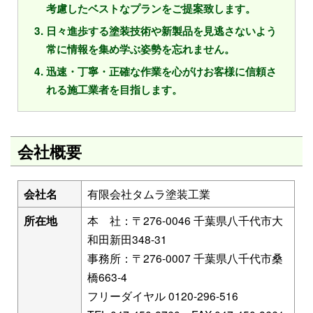
考慮したベストなプランをご提案致します。
日々進歩する塗装技術や新製品を見逃さないよう
常に情報を集め学ぶ姿勢を忘れません。
迅速・丁寧・正確な作業を心がけお客様に信頼さ
れる施工業者を目指します。
会社概要
会社名
有限会社タムラ塗装工業
所在地
本 社：〒276-0046 千葉県八千代市大
和田新田348-31
事務所：〒276-0007 千葉県八千代市桑
橋663-4
フリーダイヤル 0120-296-516