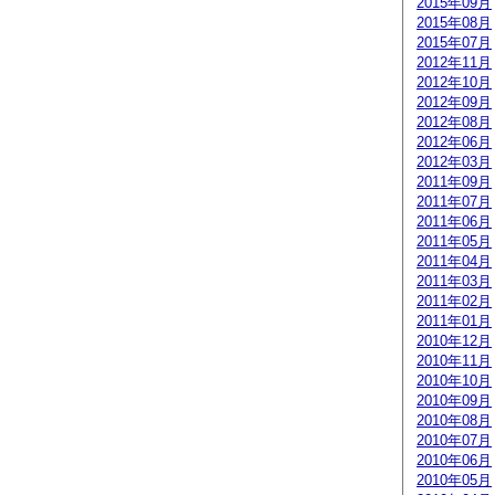
2015年09月
2015年08月
2015年07月
2012年11月
2012年10月
2012年09月
2012年08月
2012年06月
2012年03月
2011年09月
2011年07月
2011年06月
2011年05月
2011年04月
2011年03月
2011年02月
2011年01月
2010年12月
2010年11月
2010年10月
2010年09月
2010年08月
2010年07月
2010年06月
2010年05月