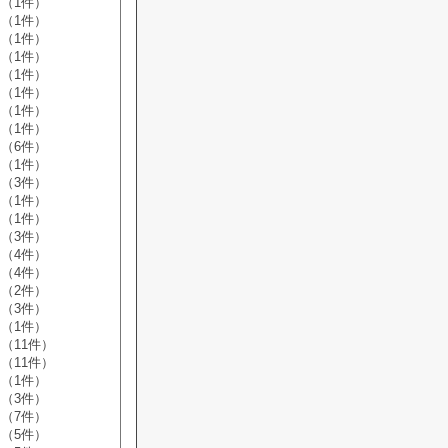
（1件）
（1件）
（1件）
（1件）
（1件）
（1件）
（1件）
（1件）
（6件）
（1件）
（3件）
（1件）
（1件）
（3件）
（4件）
（4件）
（2件）
（3件）
（1件）
（11件）
（11件）
（1件）
（3件）
（7件）
（5件）