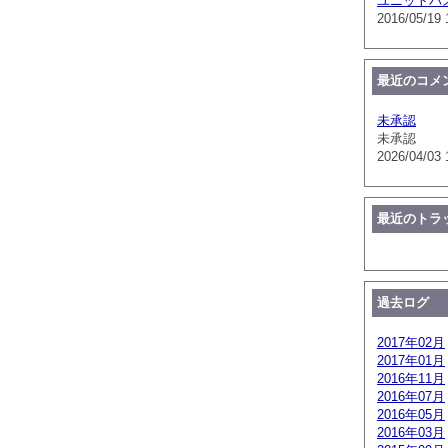
ユニットバ
2016/05/19 
最近のコメ
未承認
未承認
2026/04/03 
最近のトラ
過去ログ
2017年02月
2017年01月
2016年11月
2016年07月
2016年05月
2016年03月