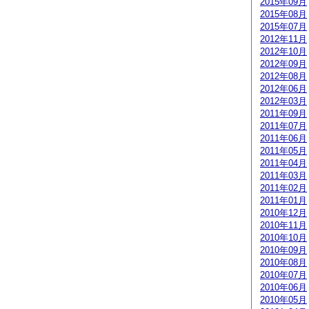
2015年09月
2015年08月
2015年07月
2012年11月
2012年10月
2012年09月
2012年08月
2012年06月
2012年03月
2011年09月
2011年07月
2011年06月
2011年05月
2011年04月
2011年03月
2011年02月
2011年01月
2010年12月
2010年11月
2010年10月
2010年09月
2010年08月
2010年07月
2010年06月
2010年05月