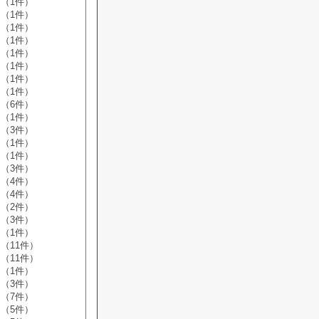
（1件）
（1件）
（1件）
（1件）
（1件）
（1件）
（1件）
（1件）
（6件）
（1件）
（3件）
（1件）
（1件）
（3件）
（4件）
（4件）
（2件）
（3件）
（1件）
（11件）
（11件）
（1件）
（3件）
（7件）
（5件）