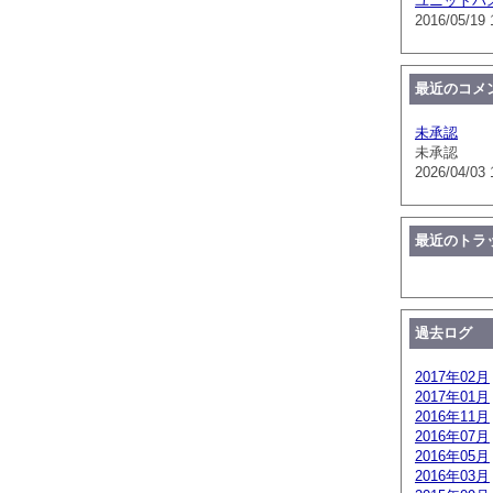
ユニットバ
2016/05/19 
最近のコメ
未承認
未承認
2026/04/03 
最近のトラ
過去ログ
2017年02月
2017年01月
2016年11月
2016年07月
2016年05月
2016年03月