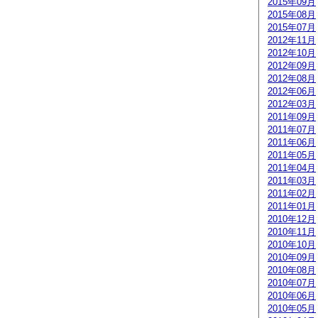
2015年09月
2015年08月
2015年07月
2012年11月
2012年10月
2012年09月
2012年08月
2012年06月
2012年03月
2011年09月
2011年07月
2011年06月
2011年05月
2011年04月
2011年03月
2011年02月
2011年01月
2010年12月
2010年11月
2010年10月
2010年09月
2010年08月
2010年07月
2010年06月
2010年05月