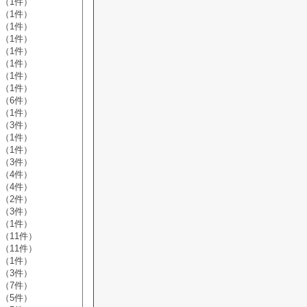
（1件）
（1件）
（1件）
（1件）
（1件）
（1件）
（1件）
（1件）
（6件）
（1件）
（3件）
（1件）
（1件）
（3件）
（4件）
（4件）
（2件）
（3件）
（1件）
（11件）
（11件）
（1件）
（3件）
（7件）
（5件）