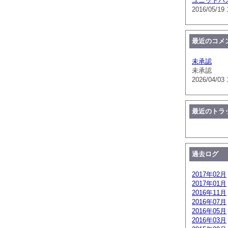
ユニットバ
2016/05/19 
最近のコメ
未承認
未承認
2026/04/03 
最近のトラ
過去ログ
2017年02月
2017年01月
2016年11月
2016年07月
2016年05月
2016年03月