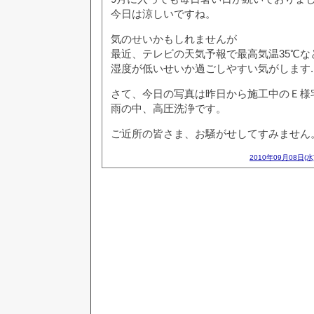
今日は涼しいですね。
気のせいかもしれませんが
最近、テレビの天気予報で最高気温35℃な
湿度が低いせいか過ごしやすい気がします..
さて、今日の写真は昨日から施工中のＥ様
雨の中、高圧洗浄です。
ご近所の皆さま、お騒がせしてすみません
2010年09月08日(水