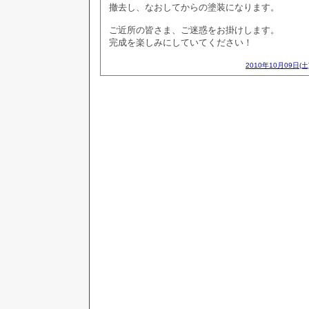
撤去し、なおしてからの塗装になります。
ご近所の皆さま、ご迷惑をお掛けします。
完成を楽しみにしていてください！
2010年10月09日(土