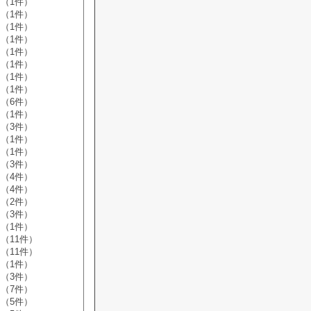
（1件）
（1件）
（1件）
（1件）
（1件）
（1件）
（1件）
（1件）
（6件）
（1件）
（3件）
（1件）
（1件）
（3件）
（4件）
（4件）
（2件）
（3件）
（1件）
（11件）
（11件）
（1件）
（3件）
（7件）
（5件）