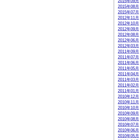
2015年09月
2015年08月
2015年07月
2012年11月
2012年10月
2012年09月
2012年08月
2012年06月
2012年03月
2011年09月
2011年07月
2011年06月
2011年05月
2011年04月
2011年03月
2011年02月
2011年01月
2010年12月
2010年11月
2010年10月
2010年09月
2010年08月
2010年07月
2010年06月
2010年05月