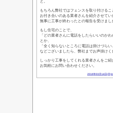
と。
もちろん弊社ではフェンスを取り付けるこ
お付き合いのある業者さんを紹介させてい
無事に工事が終わったとの報告を受けまし
もし住宅のことで、
「どの業者さんに電話をしたらいいのかわから
とか、
「全く知らないところに電話は掛けづらい..
などございましたら、弊社までお声掛けく
しっかり工事をしてくれる業者さんをご紹
お気軽にお問い合わせください。
2016年03月14日(月)